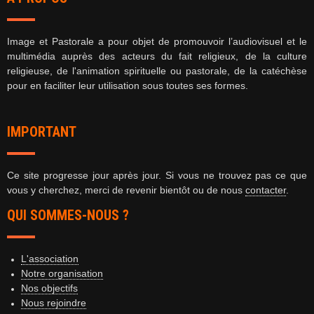
Image et Pastorale a pour objet de promouvoir l’audiovisuel et le
multimédia auprès des acteurs du fait religieux, de la culture
religieuse, de l'animation spirituelle ou pastorale, de la catéchèse
pour
en faciliter leur utilisation sous toutes ses formes.
IMPORTANT
Ce site progresse jour après jour. Si vous ne trouvez pas ce que
vous y cherchez, merci de revenir bientôt ou de nous
contacter
.
QUI SOMMES-NOUS ?
L'association
Notre organisation
Nos objectifs
Nous rejoindre