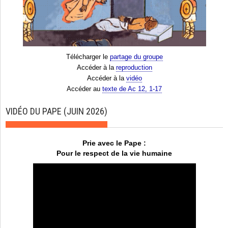
Télécharger le
partage du groupe
Accéder à la
reproduction
Accéder à la
vidéo
Accéder au
texte de Ac 12, 1-17
VIDÉO DU PAPE (JUIN 2026)
Prie avec le Pape :
Pour le respect de la vie humaine