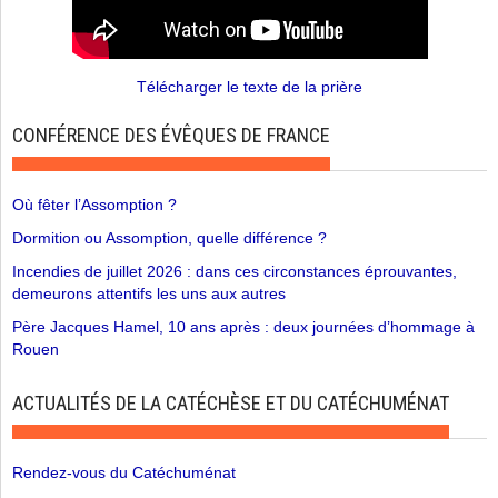
Télécharger le texte de la prière
CONFÉRENCE DES ÉVÊQUES DE FRANCE
Où fêter l’Assomption ?
Dormition ou Assomption, quelle différence ?
Incendies de juillet 2026 : dans ces circonstances éprouvantes,
demeurons attentifs les uns aux autres
Père Jacques Hamel, 10 ans après : deux journées d’hommage à
Rouen
ACTUALITÉS DE LA CATÉCHÈSE ET DU CATÉCHUMÉNAT
Rendez-vous du Catéchuménat