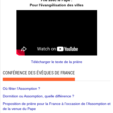
Pour l'évangélisation des villes
Télécharger le texte de la prière
CONFÉRENCE DES ÉVÊQUES DE FRANCE
Où fêter l’Assomption ?
Dormition ou Assomption, quelle différence ?
Proposition de prière pour la France à l’occasion de l’Assomption et
de la venue du Pape