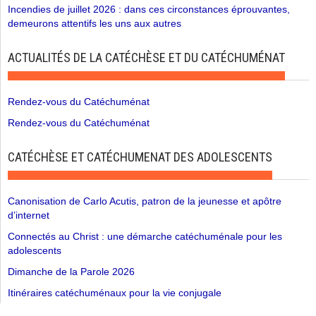
Incendies de juillet 2026 : dans ces circonstances éprouvantes,
demeurons attentifs les uns aux autres
ACTUALITÉS DE LA CATÉCHÈSE ET DU CATÉCHUMÉNAT
Rendez-vous du Catéchuménat
Rendez-vous du Catéchuménat
CATÉCHÈSE ET CATÉCHUMENAT DES ADOLESCENTS
Canonisation de Carlo Acutis, patron de la jeunesse et apôtre
d’internet
Connectés au Christ : une démarche catéchuménale pour les
adolescents
Dimanche de la Parole 2026
Itinéraires catéchuménaux pour la vie conjugale