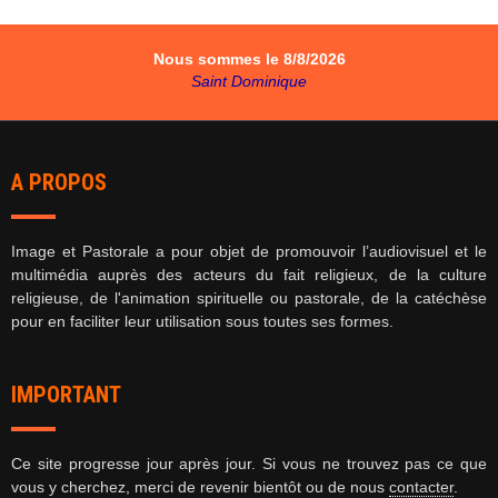
Nous sommes le 8/8/2026
Saint Dominique
A PROPOS
Image et Pastorale a pour objet de promouvoir l’audiovisuel et le
multimédia auprès des acteurs du fait religieux, de la culture
religieuse, de l'animation spirituelle ou pastorale, de la catéchèse
pour
en faciliter leur utilisation sous toutes ses formes.
IMPORTANT
Ce site progresse jour après jour. Si vous ne trouvez pas ce que
vous y cherchez, merci de revenir bientôt ou de nous
contacter
.