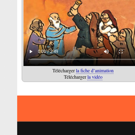
Télécharger
la fiche d’animation
Télécharger
la vidéo