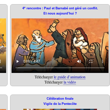
e
4
rencontre : Paul et Barnabé ont géré un conflit.
Et nous aujourd’hui ?
Télécharger
le guide d’animation
Télécharger
la vidéo
Célébration finale
Vigile de la Pentecôte