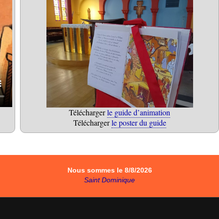
Télécharger
le guide d’animation
Télécharger
le poster du guide
Nous sommes le 8/8/2026
Saint Dominique