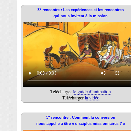
e
3
rencontre : Les expériences et les rencontres
qui nous invitent à la mission
Télécharger
le guide d’animation
Télécharger
la vidéo
e
5
rencontre : Comment la conversion
nous appelle à être « disciples missionnaires ? »