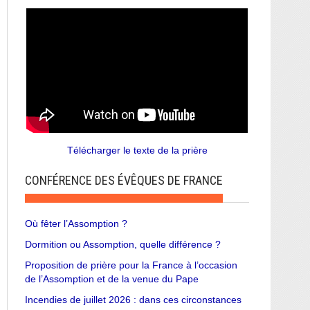
Télécharger le texte de la prière
CONFÉRENCE DES ÉVÊQUES DE FRANCE
Où fêter l’Assomption ?
Dormition ou Assomption, quelle différence ?
Proposition de prière pour la France à l’occasion
de l’Assomption et de la venue du Pape
Incendies de juillet 2026 : dans ces circonstances