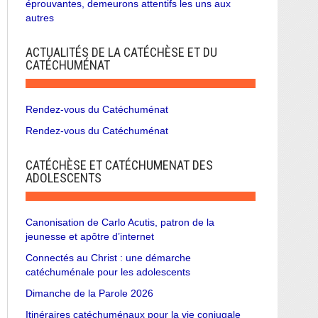
éprouvantes, demeurons attentifs les uns aux
autres
ACTUALITÉS DE LA CATÉCHÈSE ET DU
CATÉCHUMÉNAT
Rendez-vous du Catéchuménat
Rendez-vous du Catéchuménat
CATÉCHÈSE ET CATÉCHUMENAT DES
ADOLESCENTS
Canonisation de Carlo Acutis, patron de la
jeunesse et apôtre d’internet
Connectés au Christ : une démarche
catéchuménale pour les adolescents
Dimanche de la Parole 2026
Itinéraires catéchuménaux pour la vie conjugale