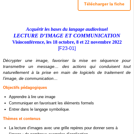
Télécharger la fiche
Acquérir les bases du langage audiovisuel
LECTURE D’IMAGE ET COMMUNICATION
Visioconférence, les 18 octobre, 8 et 22 novembre 2022
[F23
-01]
Décrypter une image, favoriser la mise en séquence pour
transmettre un message… des actions qui conduisent tout
naturellement à la prise en main de logiciels de traitement de
l’image, de communication…
Objectifs pédagogiques
Apprendre à lire une image
Communiquer en favorisant les éléments formels
Entrer dans le langage symbolique.
Thèmes et contenus
La lecture d’images avec une grille repères pour donner sens à