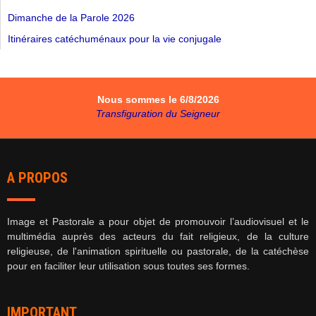
Dimanche de la Parole 2026
Itinéraires catéchuménaux pour la vie conjugale
Nous sommes le 6/8/2026
Transfiguration du Seigneur
A PROPOS
Image et Pastorale a pour objet de promouvoir l’audiovisuel et le
multimédia auprès des acteurs du fait religieux, de la culture
religieuse, de l'animation spirituelle ou pastorale, de la catéchèse
pour
en faciliter leur utilisation sous toutes ses formes.
IMPORTANT