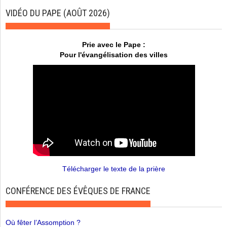
VIDÉO DU PAPE (AOÛT 2026)
Prie avec le Pape :
Pour l'évangélisation des villes
Télécharger le texte de la prière
CONFÉRENCE DES ÉVÊQUES DE FRANCE
Où fêter l’Assomption ?