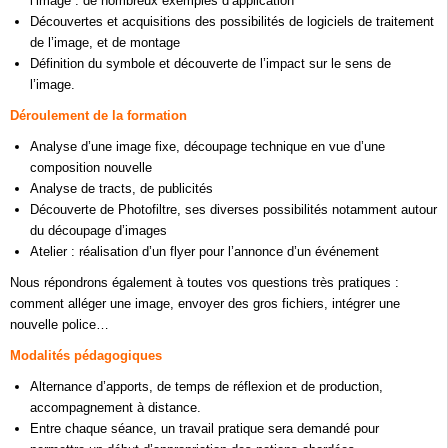
l’image : de nombreux exemples d’application
Découvertes et acquisitions des possibilités de logiciels de traitement
de l’image, et de montage
Définition du symbole et découverte de l’impact sur le sens de
l’image.
Déroulement de la formation
Analyse d’une image fixe, découpage technique en vue d’une
composition nouvelle
Analyse de tracts, de publicités
Découverte de Photofiltre, ses diverses possibilités notamment autour
du découpage d’images
Atelier : réalisation d’un flyer pour l’annonce d’un événement
Nous répondrons également à toutes vos questions très pratiques :
comment alléger une image, envoyer des gros fichiers, intégrer une
nouvelle police…
Modalités pédagogiques
Alternance d’apports, de temps de réflexion et de production,
accompagnement à distance.
Entre chaque séance, un travail pratique sera demandé pour