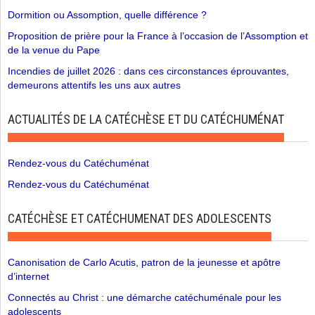
Dormition ou Assomption, quelle différence ?
Proposition de prière pour la France à l’occasion de l’Assomption et
de la venue du Pape
Incendies de juillet 2026 : dans ces circonstances éprouvantes,
demeurons attentifs les uns aux autres
ACTUALITÉS DE LA CATÉCHÈSE ET DU CATÉCHUMÉNAT
Rendez-vous du Catéchuménat
Rendez-vous du Catéchuménat
CATÉCHÈSE ET CATÉCHUMENAT DES ADOLESCENTS
Canonisation de Carlo Acutis, patron de la jeunesse et apôtre
d’internet
Connectés au Christ : une démarche catéchuménale pour les
adolescents